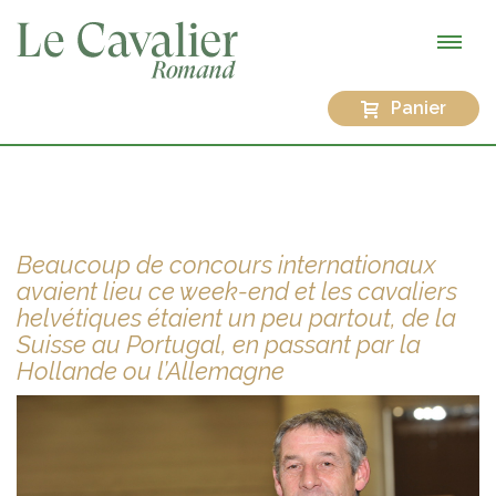
Panier
Beaucoup de concours internationaux
avaient lieu ce week-end et les cavaliers
helvétiques étaient un peu partout, de la
Suisse au Portugal, en passant par la
Hollande ou l’Allemagne