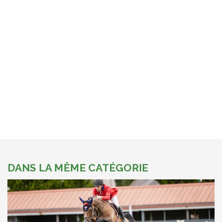
DANS LA MÊME CATÉGORIE