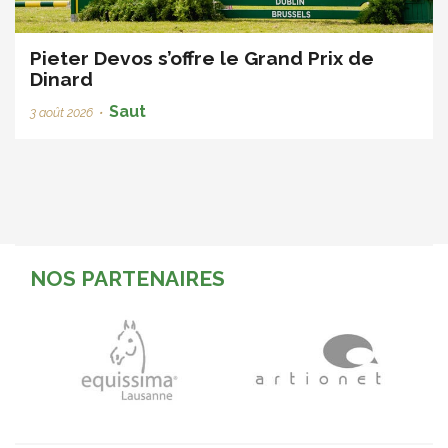
Pieter Devos s’offre le Grand Prix de
Dinard
Saut
3 août 2026
•
NOS PARTENAIRES