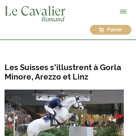
Panier
Les Suisses s'illustrent à Gorla
Minore, Arezzo et Linz