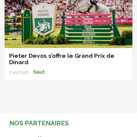
Pieter Devos s’offre le Grand Prix de
Dinard
Saut
3 août 2026
•
NOS PARTENAIRES