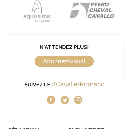
N'ATTENDEZ PLUS!
Abonnez-vous!
#CavalierRomand
SUIVEZ LE