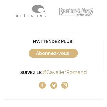
N'ATTENDEZ PLUS!
Abonnez-vous!
#CavalierRomand
SUIVEZ LE