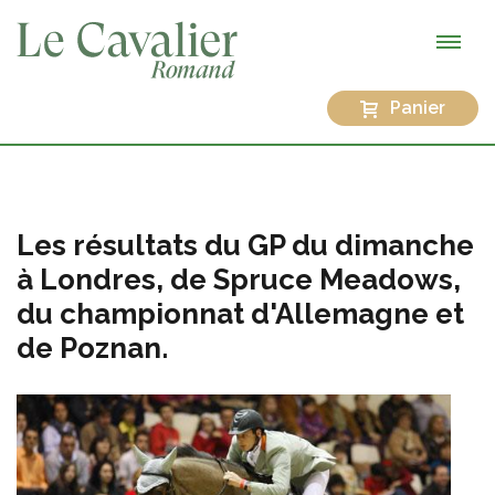
Panier
Les résultats du GP du dimanche
à Londres, de Spruce Meadows,
du championnat d'Allemagne et
de Poznan.