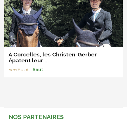
À Corcelles, les Christen-Gerber
épatent leur ...
Saut
10 août 2026
•
NOS PARTENAIRES