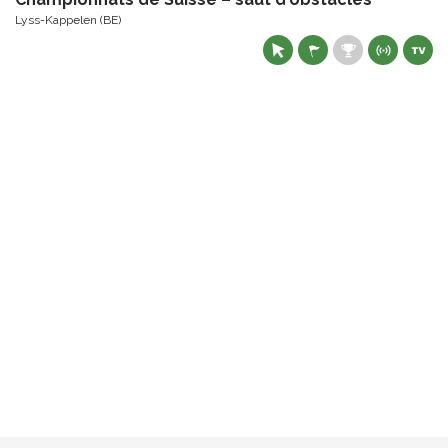
Lyss-Kappelen (BE)