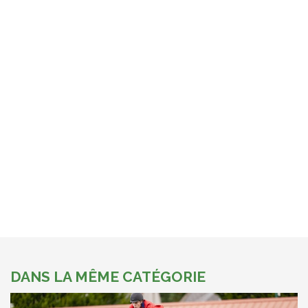
DANS LA MÊME CATÉGORIE