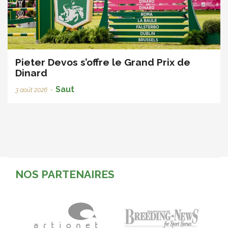
Pieter Devos s’offre le Grand Prix de
Dinard
Saut
3 août 2026
•
NOS PARTENAIRES