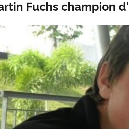
rtin Fuchs champion d