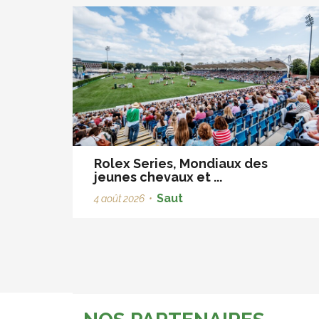
Rolex Series, Mondiaux des
jeunes chevaux et ...
Saut
4 août 2026
•