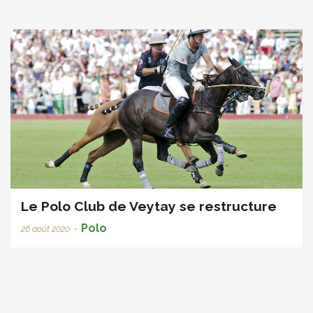
Le Polo Club de Veytay se restructure
Polo
26 août 2020
•