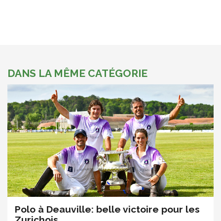
DANS LA MÊME CATÉGORIE
Polo à Deauville: belle victoire pour les
Zurichois