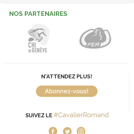
NOS PARTENAIRES
N'ATTENDEZ PLUS!
Abonnez-vous!
#CavalierRomand
SUIVEZ LE