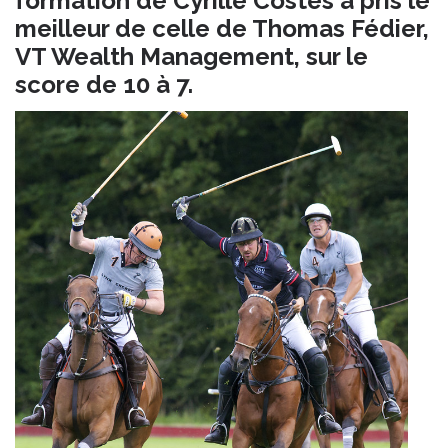
formation de Cyrille Costes a pris le
meilleur de celle de Thomas Fédier,
VT Wealth Management, sur le
score de 10 à 7.