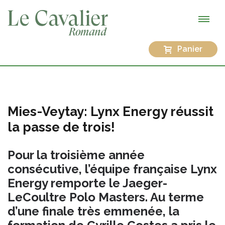
Panier
Mies-Veytay: Lynx Energy réussit
la passe de trois!
Pour la troisième année
consécutive, l’équipe française Lynx
Energy remporte le Jaeger-
LeCoultre Polo Masters. Au terme
d’une finale très emmenée, la