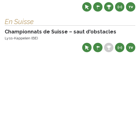
En Suisse
Championnats de Suisse – saut d'obstacles
Lyss-Kappelen (BE)