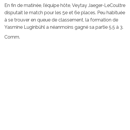
En fin de matinée, l’équipe hôte, Veytay Jaeger-LeCoultre
disputait le match pour
les 5e et 6e places. Peu habituée
à se trouver en queue de classement, la formation
de
Yasmine Luginbühl a néanmoins gagné sa partie 5,5 à 3.
Comm.