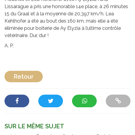
Lissarague a pris une honorable 14e place, à 26 minutes
15 du Graal et à la moyenne de 20,397 km/h. Lea
Kehlhofer a été au bout des 160 km, mais elle a été
éliminée pour boiterie de Ay Elyzia à l’ultime contrôle
vétérinaire. Dur, dur !
A. P.
Retour
SUR LE MÊME SUJET