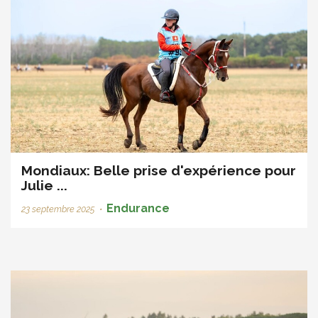
Mondiaux: Belle prise d'expérience pour
Julie ...
Endurance
23 septembre 2025
•