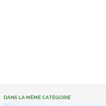
DANS LA MÊME CATÉGORIE