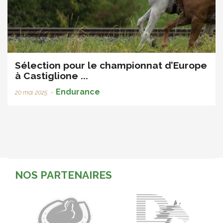
Sélection pour le championnat d’Europe
à Castiglione ...
Endurance
20 mai 2025
•
NOS PARTENAIRES