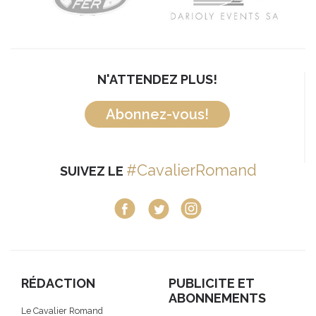
N'ATTENDEZ PLUS!
Abonnez-vous!
#CavalierRomand
SUIVEZ LE
RÉDACTION
PUBLICITE ET
ABONNEMENTS
Le Cavalier Romand