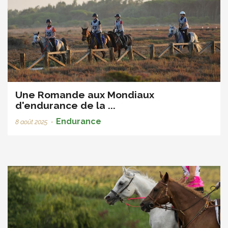
Une Romande aux Mondiaux
d'endurance de la ...
Endurance
8 août 2025
•