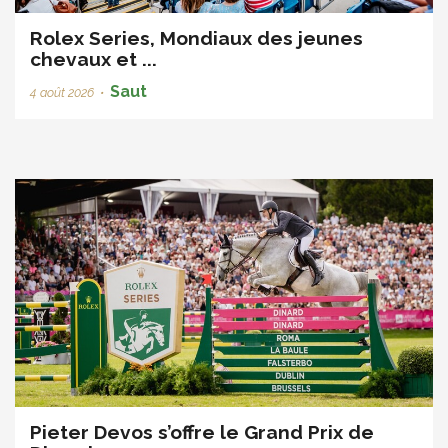
Rolex Series, Mondiaux des jeunes
chevaux et ...
Saut
4 août 2026
•
Pieter Devos s’offre le Grand Prix de