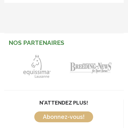
NOS PARTENAIRES
N'ATTENDEZ PLUS!
Abonnez-vous!