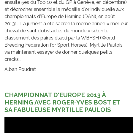
ensuite 5es du Top 10 et du GP à Genève, en décembre)
et décrocher ensemble la médaille d'or individuelle aux
championnats d'Europe de Herning (DAN), en août
20131. La jument a été sacrée la même année « meilleur
cheval de saut d’obstacles du monde » selon le
classement des paires établi par la WBFSH (World
Breeding Federation for Sport Horses). Myrtille Paulois
va maintenant essayer de donner quelques petits
cracks...
Alban Poudret
CHAMPIONNAT D'EUROPE 2013 À
HERNING AVEC ROGER-YVES BOST ET
SA FABULEUSE MYRTILLE PAULOIS