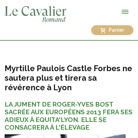
Panier
Myrtille Paulois Castle Forbes ne
sautera plus et tirera sa
révérence à Lyon
LA JUMENT DE ROGER-YVES BOST
SACRÉE AUX EUROPÉENS 2013 FERA SES
ADIEUX À EQUITA'LYON. ELLE SE
CONSACRERA À L'ÉLEVAGE