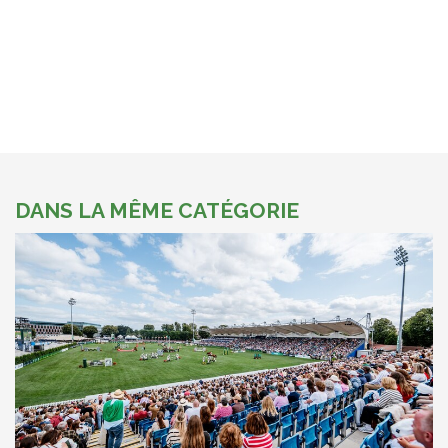
DANS LA MÊME CATÉGORIE