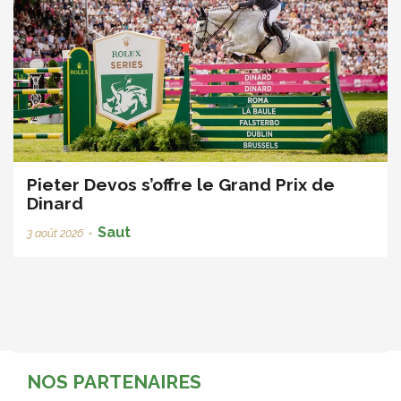
Pieter Devos s’offre le Grand Prix de
Dinard
Saut
3 août 2026
•
NOS PARTENAIRES