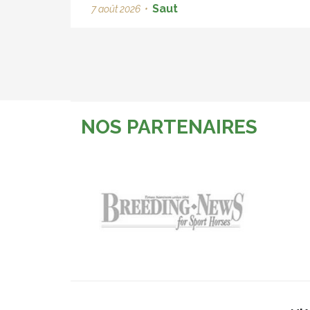
Saut
7 août 2026
•
NOS PARTENAIRES