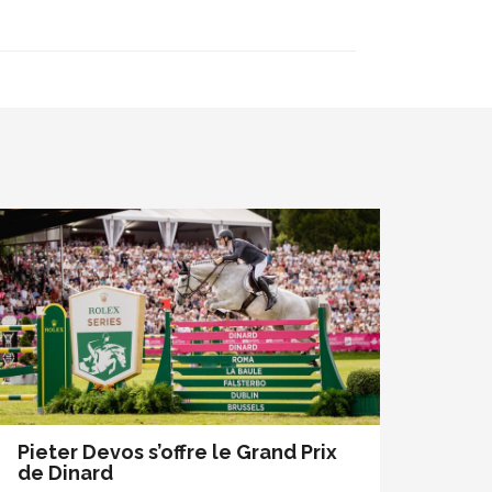
Pieter Devos s’offre le Grand Prix
de Dinard