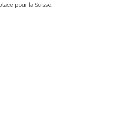
lace pour la Suisse.