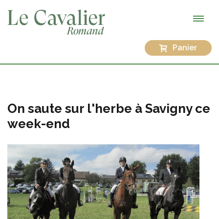
Panier
On saute sur l'herbe à Savigny ce
week-end