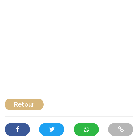
Retour