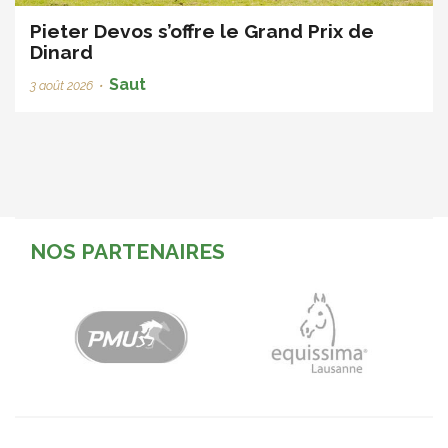
Pieter Devos s’offre le Grand Prix de
Dinard
Saut
3 août 2026
•
NOS PARTENAIRES