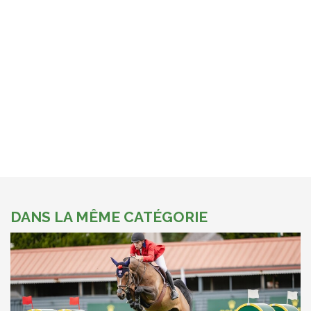
DANS LA MÊME CATÉGORIE