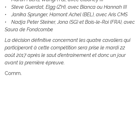
• Steve Guerdat, Elgg (ZH), avec Bianca ou Hannah III
• Janika Sprunger, Hamont Achel (BEL), avec Aris CMS
• Nadja Peter Steiner, Jona (SG) et Bois-le-Roi (FRA), avec
Saura de Fondcombe
La décision définitive concernant les quatre cavaliers qui
participeront à cette compétition sera prise le mardi 22
août 2017 après le saut d’entraînement et donc un jour
avant la première épreuve.
Comm.