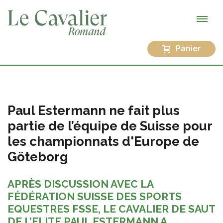
Panier
Paul Estermann ne fait plus
partie de l’équipe de Suisse pour
les championnats d'Europe de
Göteborg
APRÈS DISCUSSION AVEC LA
FÉDÉRATION SUISSE DES SPORTS
EQUESTRES FSSE, LE CAVALIER DE SAUT
DE L’ELITE PAUL ESTERMANN A