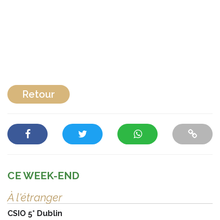
Retour
CE WEEK-END
À l'étranger
CSIO 5* Dublin