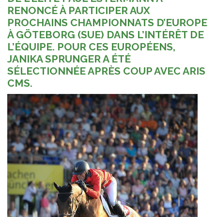
RENONCÉ À PARTICIPER AUX
PROCHAINS CHAMPIONNATS D’EUROPE
À GÖTEBORG (SUE) DANS L’INTÉRÊT DE
L’ÉQUIPE. POUR CES EUROPÉENS,
JANIKA SPRUNGER A ÉTÉ
SÉLECTIONNÉE APRÈS COUP AVEC ARIS
CMS.