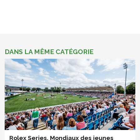
DANS LA MÊME CATÉGORIE
Rolex Series, Mondiaux des jeunes