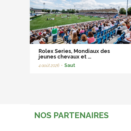
Rolex Series, Mondiaux des
jeunes chevaux et ...
Saut
4 août 2026
•
NOS PARTENAIRES