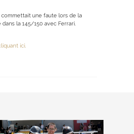
 commettait une faute lors de la
 dans la 145/150 avec Ferrari.
liquant ici.