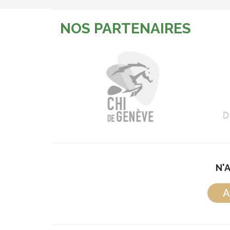
NOS PARTENAIRES
N'
A