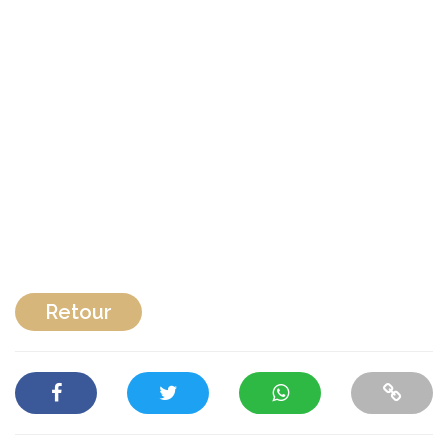
Retour