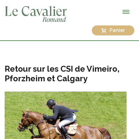
Panier
Retour sur les CSI de Vimeiro,
Pforzheim et Calgary