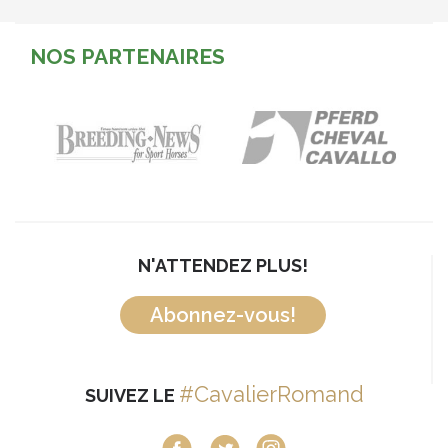
NOS PARTENAIRES
N'ATTENDEZ PLUS!
Abonnez-vous!
#CavalierRomand
SUIVEZ LE