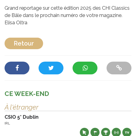
Grand reportage sur cette édition 2025 des CHI Classics
de Bâle dans le prochain numéro de votre magazine.
Elisa Oltra
Retour
CE WEEK-END
À l'étranger
CSIO 5* Dublin
IRL