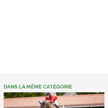
DANS LA MÊME CATÉGORIE