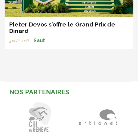
Pieter Devos s’offre le Grand Prix de
Dinard
Saut
3 août 2026
•
NOS PARTENAIRES