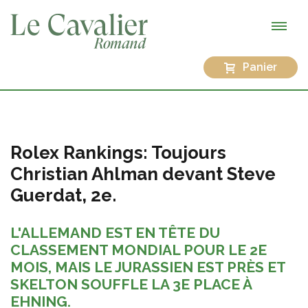
Panier
Rolex Rankings: Toujours
Christian Ahlman devant Steve
Guerdat, 2e.
L'ALLEMAND EST EN TÊTE DU
CLASSEMENT MONDIAL POUR LE 2E
MOIS, MAIS LE JURASSIEN EST PRÈS ET
SKELTON SOUFFLE LA 3E PLACE À
EHNING.