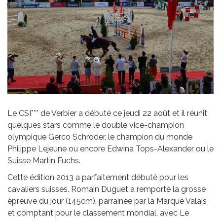
Le CSI*** de Verbier a débuté ce jeudi 22 août et il réunit
quelques stars comme le double vice-champion
olympique Gerco Schröder, le champion du monde
Philippe Lejeune ou encore Edwina Tops-Alexander ou le
Suisse Martin Fuchs.
Cette édition 2013 a parfaitement débuté pour les
cavaliers suisses. Romain Duguet a remporté la grosse
épreuve du jour (145cm), parrainée par la Marque Valais
et comptant pour le classement mondial, avec Le