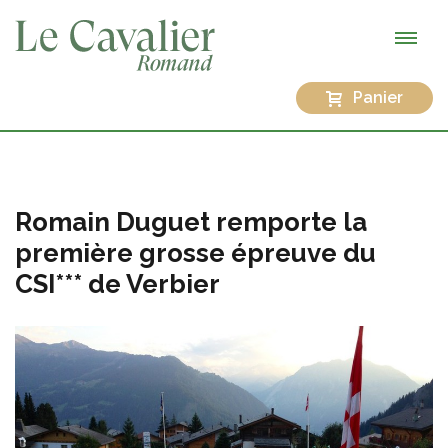
Panier
Romain Duguet remporte la
première grosse épreuve du
CSI*** de Verbier