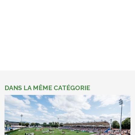
DANS LA MÊME CATÉGORIE