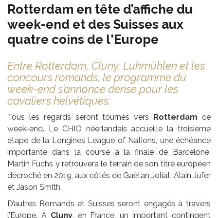
Rotterdam en tête d’affiche du
week-end et des Suisses aux
quatre coins de l'Europe
Entre Rotterdam, Cluny, Luhmühlen et les
concours romands, le programme du
week-end s’annonce dense pour les
cavaliers helvétiques.
Tous les regards seront tournés vers
Rotterdam
ce
week-end. Le CHIO néerlandais accueille la troisième
étape de la Longines League of Nations, une échéance
importante dans la course à la finale de Barcelone.
Martin Fuchs y retrouvera le terrain de son titre européen
décroché en 2019, aux côtés de Gaëtan Joliat, Alain Jufer
et Jason Smith.
D’autres Romands et Suisses seront engagés à travers
l’Europe. À
Cluny
, en France, un important contingent