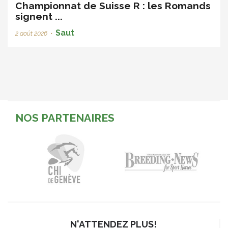
Championnat de Suisse R : les Romands
signent ...
Saut
2 août 2026
•
NOS PARTENAIRES
N'ATTENDEZ PLUS!