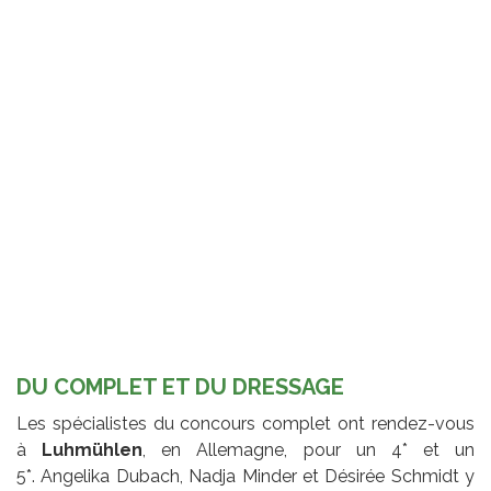
DU COMPLET ET DU DRESSAGE
Les spécialistes du concours complet ont rendez-vous
à
Luhmühlen
, en Allemagne, pour un 4* et un
5*. Angelika Dubach, Nadja Minder et Désirée Schmidt y