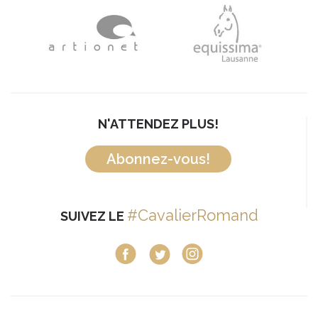
N'ATTENDEZ PLUS!
Abonnez-vous!
#CavalierRomand
SUIVEZ LE