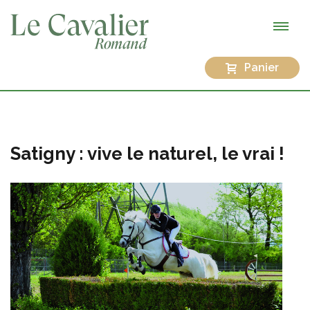
Panier
Satigny : vive le naturel, le vrai !