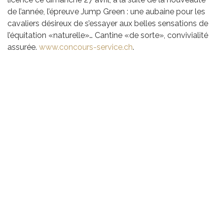
de l’année, l’épreuve Jump Green : une aubaine pour les
cavaliers désireux de s’essayer aux belles sensations de
l’équitation «naturelle»… Cantine «de sorte», convivialité
assurée.
www.concours-service.ch
.