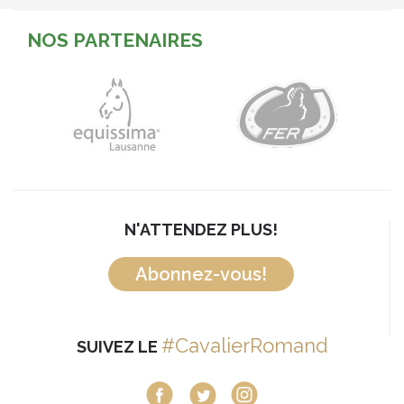
NOS PARTENAIRES
N'ATTENDEZ PLUS!
Abonnez-vous!
#CavalierRomand
SUIVEZ LE