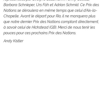
Barbara Schnieper, Urs Fäh et Adrian Schmid. Ce Prix des
Nations se déroulera en même temps que celui d’Aix-la-
Chapelle. Avant le départ pour Rio, il ne manquera plus
que notre dernier Prix des Nations comptant directement,
à savoir celui de Hickstead (GB). Merci de nous tenir les
pouces pour ces prochains Prix des Nations.
Andy Kistler