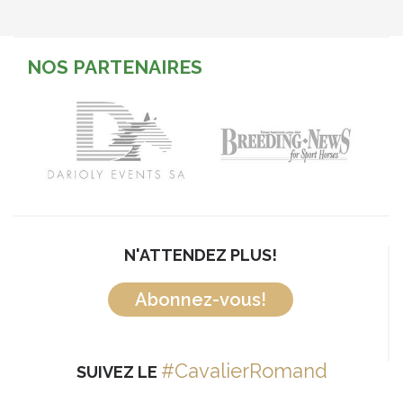
NOS PARTENAIRES
N'ATTENDEZ PLUS!
Abonnez-vous!
#CavalierRomand
SUIVEZ LE