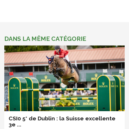
DANS LA MÊME CATÉGORIE
CSI0 5* de Dublin : la Suisse excellente
3e ...