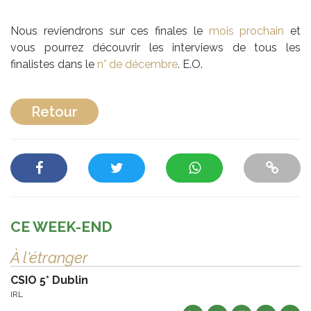
Nous reviendrons sur ces finales le
mois prochain
et
vous pourrez découvrir les interviews de tous les
finalistes dans le
n° de décembre
. E.O.
Retour
CE WEEK-END
À l'étranger
CSIO 5* Dublin
IRL