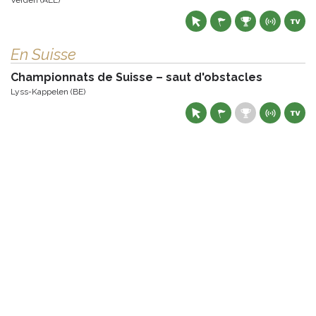
Verden (ALL)
En Suisse
Championnats de Suisse – saut d'obstacles
Lyss-Kappelen (BE)