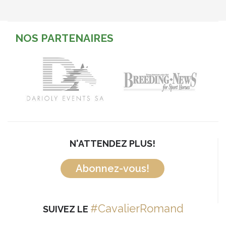
NOS PARTENAIRES
N'ATTENDEZ PLUS!
Abonnez-vous!
#CavalierRomand
SUIVEZ LE