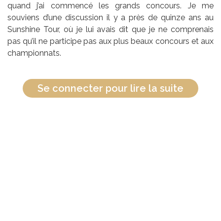
quand j’ai commencé les grands concours. Je me
souviens d’une discussion il y a près de quinze ans au
Sunshine Tour, où je lui avais dit que je ne comprenais
pas qu’il ne participe pas aux plus beaux concours et aux
championnats.
Se connecter pour lire la suite