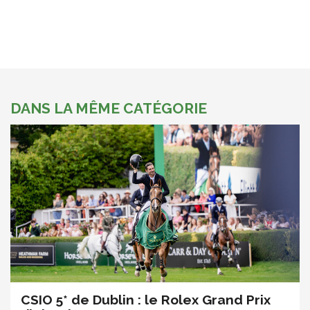
DANS LA MÊME CATÉGORIE
CSIO 5* de Dublin : le Rolex Grand Prix