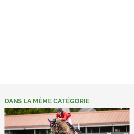
DANS LA MÊME CATÉGORIE