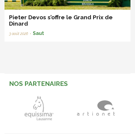
Pieter Devos s’offre le Grand Prix de
Dinard
Saut
3 août 2026
•
NOS PARTENAIRES