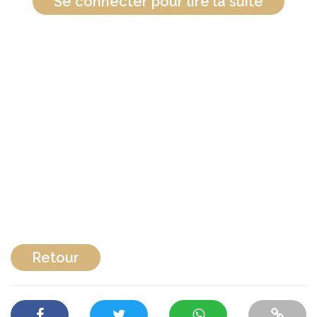
Se connecter pour lire la suite
Retour