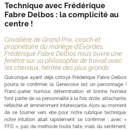
Technique avec Frédérique
Fabre Delbos : la complicité au
centre !
Cavalière de Grand Prix, coach et
propriétaire du manège d’Évordes,
Frédérique Fabre Delbos nous ouvre une
fenêtre sur sa philosophie de travail avec
les chevaux, héritée des plus grands.
Quiconque ayant déjà côtoyé Frédérique Fabre Delbos
pourra le confirmer, la Genevoise est un personnage !
Franc-parler, humour, détermination et bonne humeur
font partie de sa personnalité à la fois drôle, attachante,
réfléchie et éminemment intéressante. Alors au moment
de se tourner vers elle pour notre rubrique technique,
notre intuition allait rapidement se confirmer : avec «
FFD », pas de méthode toute faite, mais du sentiment,