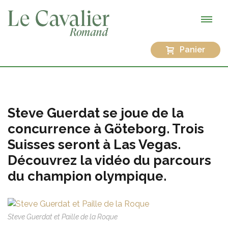
Panier
Steve Guerdat se joue de la
concurrence à Göteborg. Trois
Suisses seront à Las Vegas.
Découvrez la vidéo du parcours
du champion olympique.
Steve Guerdat et Paille de la Roque