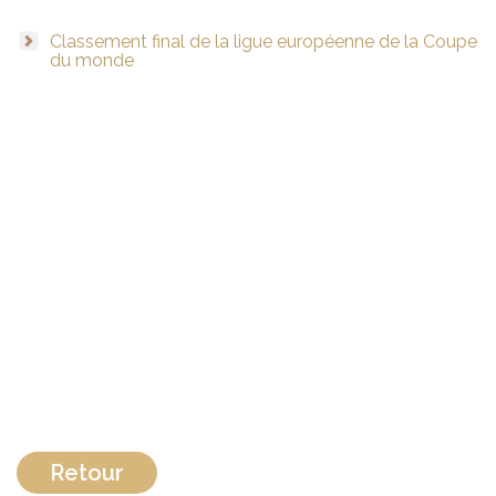
Classement final de la ligue européenne de la Coupe
du monde
Retour