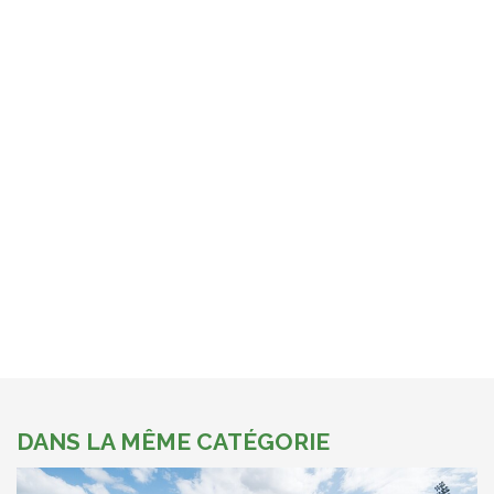
DANS LA MÊME CATÉGORIE