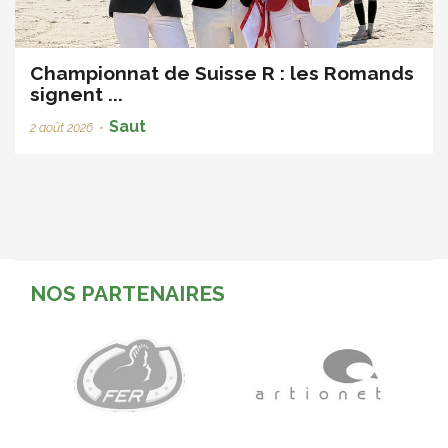
Championnat de Suisse R : les Romands
signent ...
Saut
2 août 2026
•
NOS PARTENAIRES