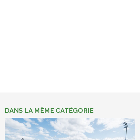
DANS LA MÊME CATÉGORIE