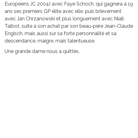
Européens JC 2004) avec Faye Schoch, qui gagnera à 19
ans ses premiers GP élite avec elle, puis brièvement
avec Jan Chrzanowski et plus longuement avec Niall
Talbot, suite à son achat par son beau-père Jean-Claude
Engisch, mais aussi sur sa forte personnalité et sa
descendance, maigre, mais talentueuse.
Une grande dame nous a quittés.