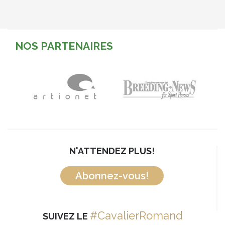
NOS PARTENAIRES
N'ATTENDEZ PLUS!
Abonnez-vous!
#CavalierRomand
SUIVEZ LE