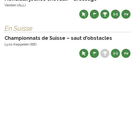
Verden (ALL)
En Suisse
Championnats de Suisse – saut d'obstacles
Lyss-Kappelen (BE)