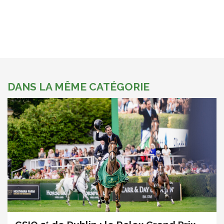
DANS LA MÊME CATÉGORIE