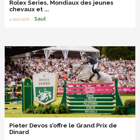
Rolex Series, Mondiaux des jeunes
chevaux et ...
Saut
4 août 2026
•
Pieter Devos s’offre le Grand Prix de
Dinard