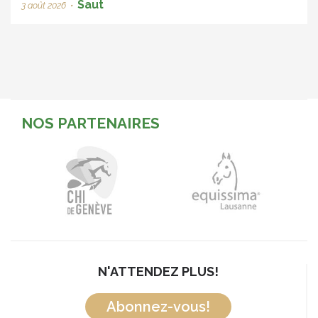
Saut
3 août 2026
•
NOS PARTENAIRES
N'ATTENDEZ PLUS!
Abonnez-vous!