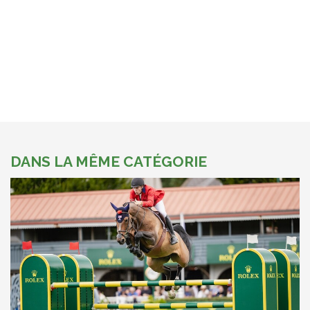
DANS LA MÊME CATÉGORIE