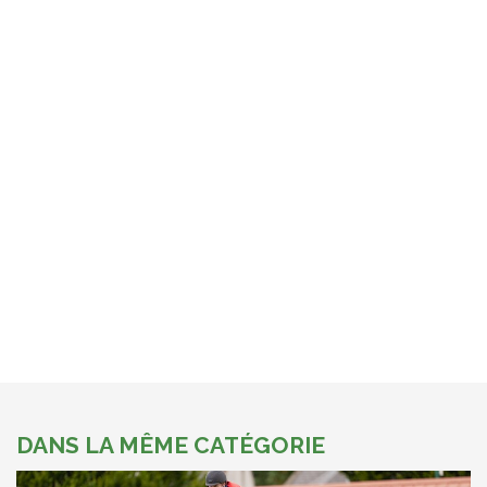
DANS LA MÊME CATÉGORIE