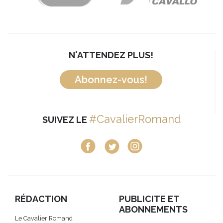
N'ATTENDEZ PLUS!
Abonnez-vous!
#CavalierRomand
SUIVEZ LE
RÉDACTION
PUBLICITE ET
ABONNEMENTS
Le Cavalier Romand