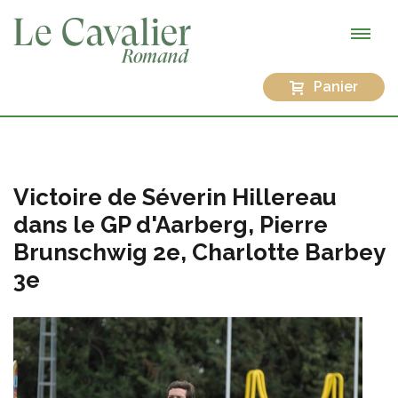
Panier
Victoire de Séverin Hillereau
dans le GP d'Aarberg, Pierre
Brunschwig 2e, Charlotte Barbey
3e