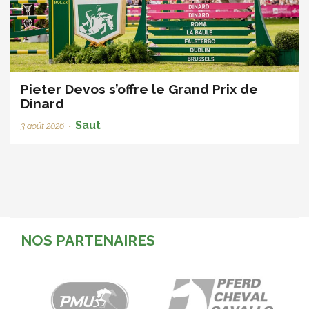
Pieter Devos s’offre le Grand Prix de
Dinard
Saut
3 août 2026
•
NOS PARTENAIRES