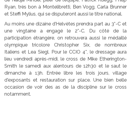
Ryan, très bon à Montelibretti, Ben Vogg, Carla Brunner
et Steffi Mylius, qui se disputeront aussi le titre national.
Au moins une dizaine d’Helvètes prendra part au 3*-C et
une vingtaine a engagé le 2*-C. Du côté de la
participation étrangère, on retrouvera aussi le médaillé
olympique tricolore Christopher Six, de nombreux
Italiens et Lea Siegl. Pour le CCIO 4*, le dressage aura
lieu vendredi après-midi, le cross de Mike Etherington-
Smith le samedi aux alentours de 12h30 et le saut le
dimanche à 13h. Entrée libre les trois jours, village
d'exposants et restauration sur place. Une bien belle
occasion de voir des as de la discipline sur le cross
notamment.