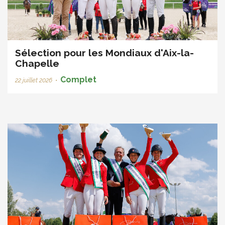
Sélection pour les Mondiaux d'Aix-la-
Chapelle
Complet
22 juillet 2026
•