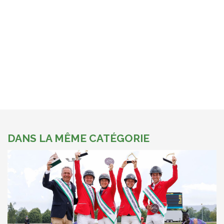
DANS LA MÊME CATÉGORIE