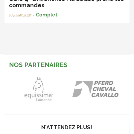
commandes
Complet
18 juillet 2026
•
NOS PARTENAIRES
N'ATTENDEZ PLUS!