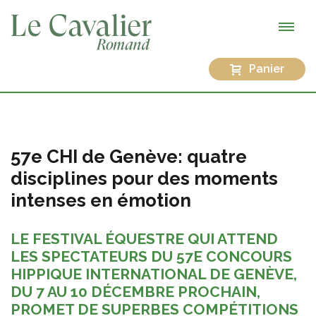
Panier
57e CHI de Genève: quatre
disciplines pour des moments
intenses en émotion
LE FESTIVAL ÉQUESTRE QUI ATTEND
LES SPECTATEURS DU 57E CONCOURS
HIPPIQUE INTERNATIONAL DE GENÈVE,
DU 7 AU 10 DÉCEMBRE PROCHAIN,
PROMET DE SUPERBES COMPÉTITIONS