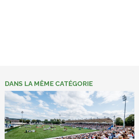
DANS LA MÊME CATÉGORIE