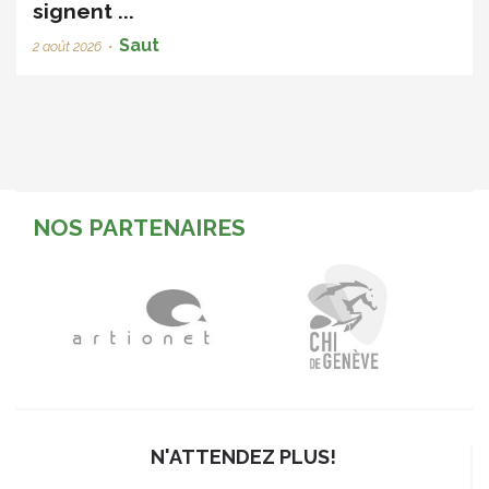
signent ...
Saut
2 août 2026
•
NOS PARTENAIRES
N'ATTENDEZ PLUS!