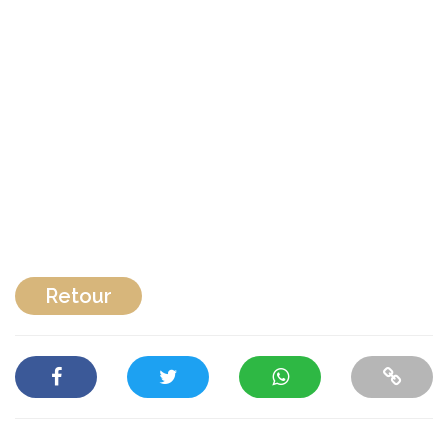
Retour