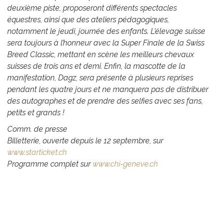
deuxième piste, proposeront différents spectacles
équestres, ainsi que des ateliers pédagogiques,
notamment le jeudi, journée des enfants. L’élevage suisse
sera toujours à l’honneur avec la Super Finale de la Swiss
Breed Classic, mettant en scène les meilleurs chevaux
suisses de trois ans et demi. Enfin, la mascotte de la
manifestation, Dagz, sera présente à plusieurs reprises
pendant les quatre jours et ne manquera pas de distribuer
des autographes et de prendre des selfies avec ses fans,
petits et grands !
Comm. de presse
Billetterie, ouverte depuis le 12 septembre, sur
www.starticket.ch
Programme complet sur
www.chi-geneve.ch