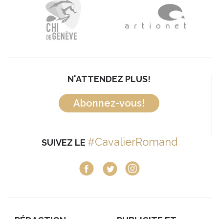
N'ATTENDEZ PLUS!
Abonnez-vous!
#CavalierRomand
SUIVEZ LE