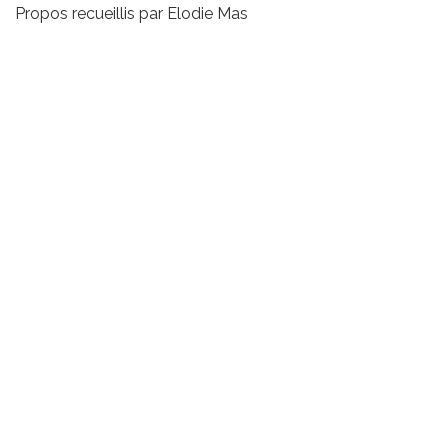
Propos recueillis par Elodie Mas