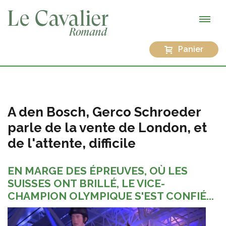
Panier
A den Bosch, Gerco Schroeder
parle de la vente de London, et
de l'attente, difficile
EN MARGE DES ÉPREUVES, OÙ LES
SUISSES ONT BRILLÉ, LE VICE-
CHAMPION OLYMPIQUE S'EST CONFIÉ...