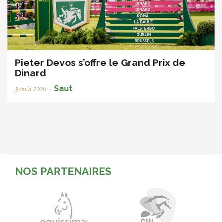
Pieter Devos s’offre le Grand Prix de
Dinard
Saut
3 août 2026
•
NOS PARTENAIRES