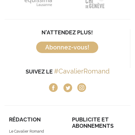
N'ATTENDEZ PLUS!
Abonnez-vous!
#CavalierRomand
SUIVEZ LE
RÉDACTION
PUBLICITE ET
ABONNEMENTS
Le Cavalier Romand