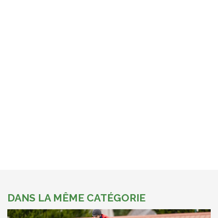
DANS LA MÊME CATÉGORIE