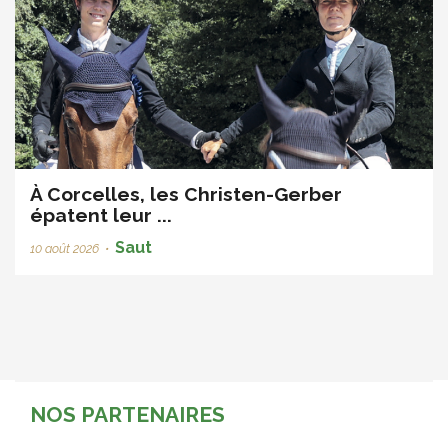
À Corcelles, les Christen-Gerber
épatent leur ...
Saut
10 août 2026
•
NOS PARTENAIRES