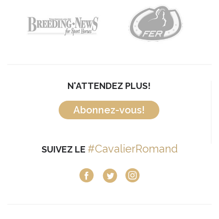
N'ATTENDEZ PLUS!
Abonnez-vous!
#CavalierRomand
SUIVEZ LE