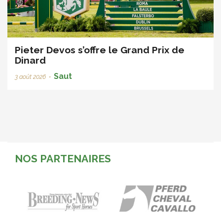
Pieter Devos s’offre le Grand Prix de
Dinard
Saut
3 août 2026
•
NOS PARTENAIRES