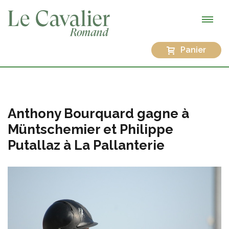
Panier
Anthony Bourquard gagne à
Müntschemier et Philippe
Putallaz à La Pallanterie