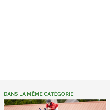
DANS LA MÊME CATÉGORIE