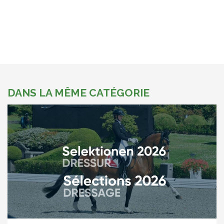
DANS LA MÊME CATÉGORIE