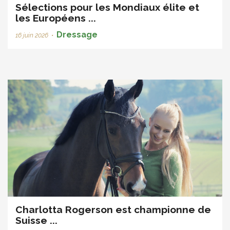
Sélections pour les Mondiaux élite et
les Européens ...
Dressage
16 juin 2026
•
Charlotta Rogerson est championne de
Suisse ...