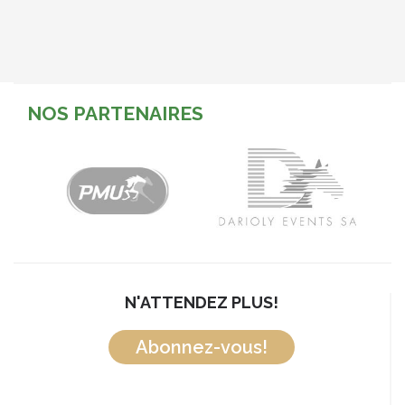
NOS PARTENAIRES
N'ATTENDEZ PLUS!
Abonnez-vous!