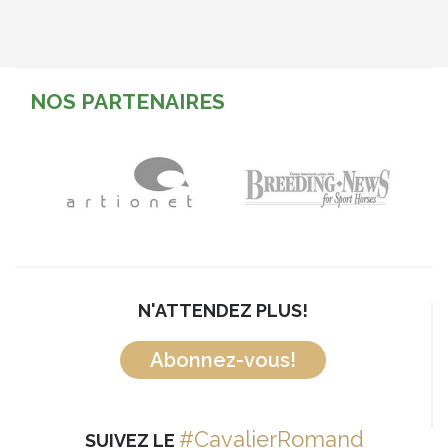
NOS PARTENAIRES
N'ATTENDEZ PLUS!
Abonnez-vous!
#CavalierRomand
SUIVEZ LE