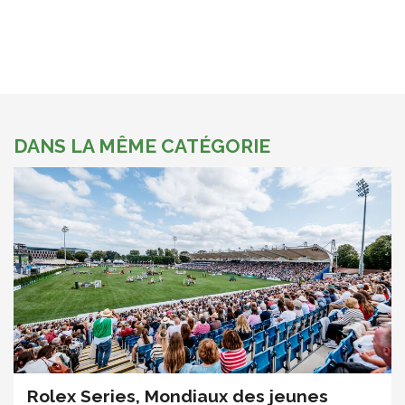
DANS LA MÊME CATÉGORIE
Rolex Series, Mondiaux des jeunes