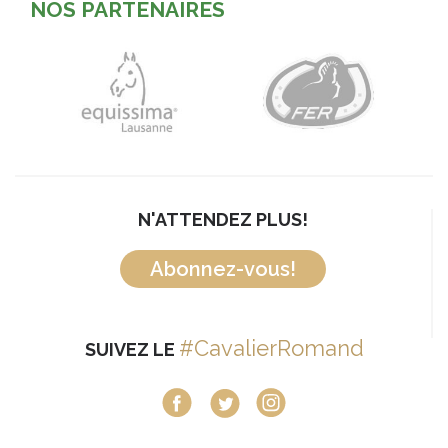
NOS PARTENAIRES
N'ATTENDEZ PLUS!
Abonnez-vous!
#CavalierRomand
SUIVEZ LE