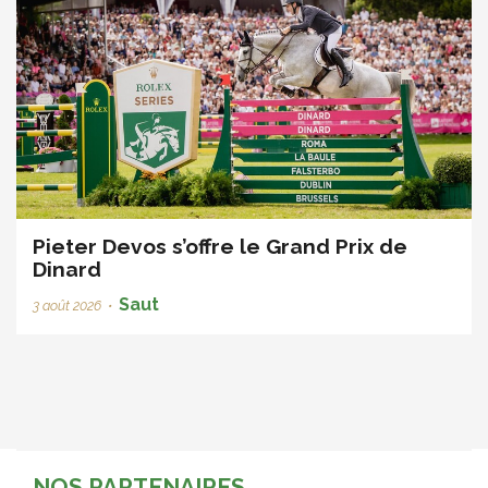
Pieter Devos s’offre le Grand Prix de
Dinard
Saut
3 août 2026
•
NOS PARTENAIRES