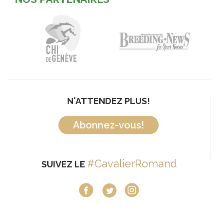
N'ATTENDEZ PLUS!
Abonnez-vous!
#CavalierRomand
SUIVEZ LE