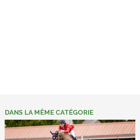
DANS LA MÊME CATÉGORIE