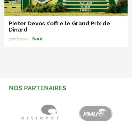
Pieter Devos s’offre le Grand Prix de
Dinard
Saut
3 août 2026
•
NOS PARTENAIRES