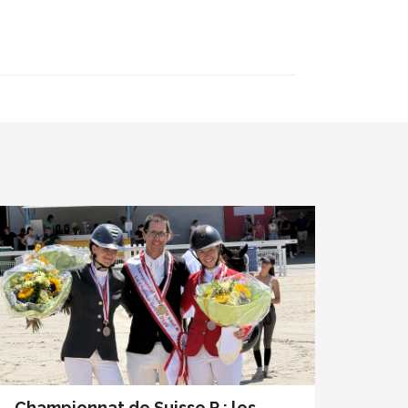
Championnat de Suisse R : les