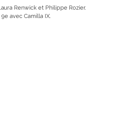
aura Renwick et Philippe Rozier.
 9e avec Camilla IX.