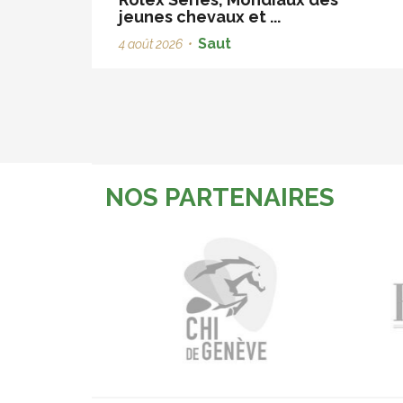
jeunes chevaux et ...
Saut
4 août 2026
•
NOS PARTENAIRES