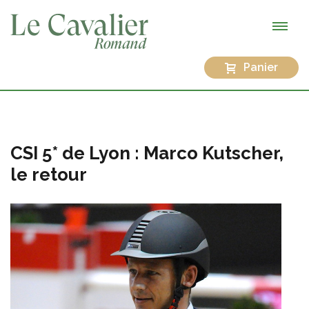
Panier
CSI 5* de Lyon : Marco Kutscher,
le retour