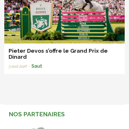
Pieter Devos s’offre le Grand Prix de
Dinard
Saut
3 août 2026
•
NOS PARTENAIRES