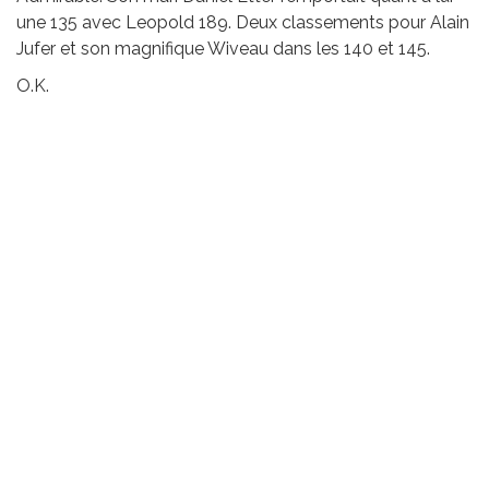
une 135 avec Leopold 189. Deux classements pour Alain
Jufer et son magnifique Wiveau dans les 140 et 145.
O.K.