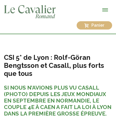
Panier
CSI 5* de Lyon : Rolf-Göran
Bengtsson et Casall, plus forts
que tous
SI NOUS N’AVIONS PLUS VU CASALL
(PHOTO) DEPUIS LES JEUX MONDIAUX
EN SEPTEMBRE EN NORMANDIE, LE
COUPLE 4E À CAEN A FAIT LA LOI À LYON
DANS LA PREMIÈRE GROSSE ÉPREUVE.