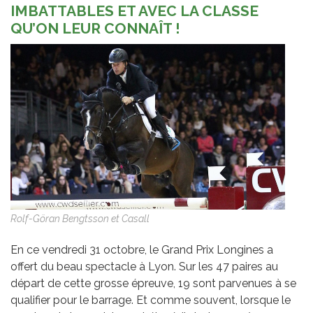
IMBATTABLES ET AVEC LA CLASSE
QU’ON LEUR CONNAÎT !
Rolf-Göran Bengtsson et Casall
En ce vendredi 31 octobre, le Grand Prix Longines a
offert du beau spectacle à Lyon. Sur les 47 paires au
départ de cette grosse épreuve, 19 sont parvenues à se
qualifier pour le barrage. Et comme souvent, lorsque le