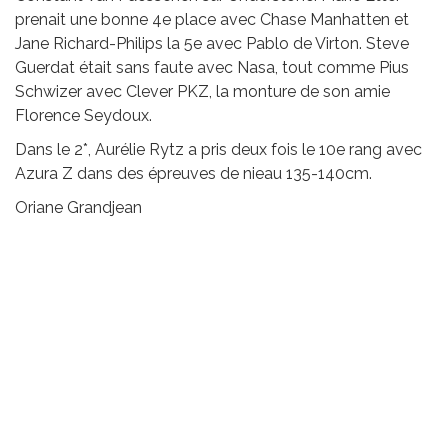
prenait une bonne 4e place avec Chase Manhatten et
Jane Richard-Philips la 5e avec Pablo de Virton. Steve
Guerdat était sans faute avec Nasa, tout comme Pius
Schwizer avec Clever PKZ, la monture de son amie
Florence Seydoux.
Dans le 2*, Aurélie Rytz a pris deux fois le 10e rang avec
Azura Z dans des épreuves de nieau 135-140cm.
Oriane Grandjean