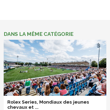
DANS LA MÊME CATÉGORIE
Rolex Series, Mondiaux des jeunes
chevaux et ...