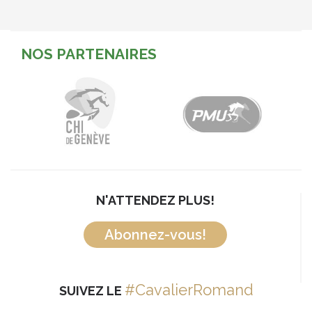
NOS PARTENAIRES
N'ATTENDEZ PLUS!
Abonnez-vous!
#CavalierRomand
SUIVEZ LE