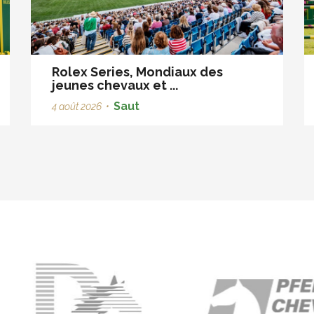
Rolex Series, Mondiaux des
jeunes chevaux et ...
Saut
4 août 2026
•