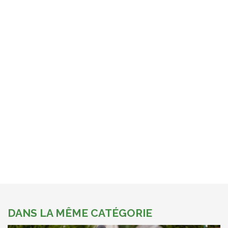
DANS LA MÊME CATÉGORIE