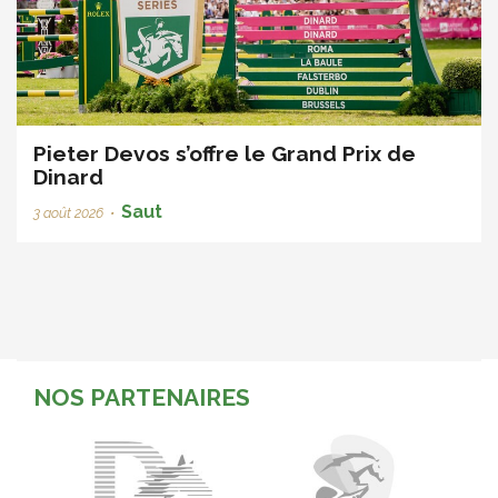
Pieter Devos s’offre le Grand Prix de
Dinard
Saut
3 août 2026
•
NOS PARTENAIRES