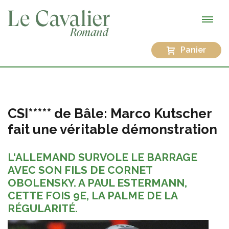
Panier
CSI***** de Bâle: Marco Kutscher
fait une véritable démonstration
L'ALLEMAND SURVOLE LE BARRAGE
AVEC SON FILS DE CORNET
OBOLENSKY. A PAUL ESTERMANN,
CETTE FOIS 9E, LA PALME DE LA
RÉGULARITÉ.