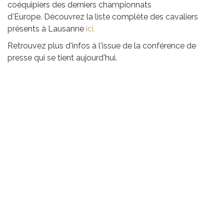
coéquipiers des derniers championnats
d'Europe. Découvrez la liste complète des cavaliers
présents à Lausanne
ici.
Retrouvez plus d'infos à l'issue de la conférence de
presse qui se tient aujourd'hui.