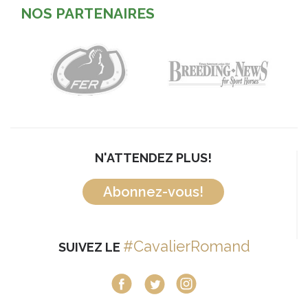
NOS PARTENAIRES
N'ATTENDEZ PLUS!
Abonnez-vous!
#CavalierRomand
SUIVEZ LE