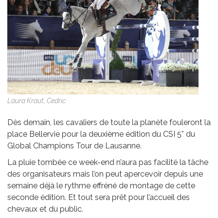
Laura Kraut, Cedric
Dès demain, les cavaliers de toute la planète fouleront la
place Bellervie pour la deuxième édition du CSI 5* du
Global Champions Tour de Lausanne.
La pluie tombée ce week-end n’aura pas facilité la tâche
des organisateurs mais l’on peut apercevoir depuis une
semaine déjà le rythme effréné de montage de cette
seconde édition. Et tout sera prêt pour l’accueil des
chevaux et du public.