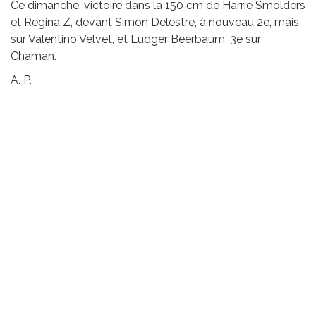
Ce dimanche, victoire dans la 150 cm de Harrie Smolders
et Regina Z, devant Simon Delestre, à nouveau 2e, mais
sur Valentino Velvet, et Ludger Beerbaum, 3e sur
Chaman.
A. P.