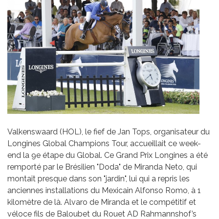
Valkenswaard (HOL), le fief de Jan Tops, organisateur du
Longines Global Champions Tour, accueillait ce week-
end la 9e étape du Global. Ce Grand Prix Longines a été
remporté par le Brésilien "Doda" de Miranda Neto, qui
montait presque dans son "jardin", lui qui a repris les
anciennes installations du Mexicain Alfonso Romo, à 1
kilomètre de là. Alvaro de Miranda et le compétitif et
véloce fils de Baloubet du Rouet AD Rahmannshof’s