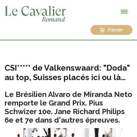
Panier
CSI***** de Valkenswaard: "Doda"
au top, Suisses placés ici ou là…
Le Brésilien Alvaro de Miranda Neto
remporte le Grand Prix. Pius
Schwizer 10e. Jane Richard Philips
6e et 7e dans d'autres épreuves.