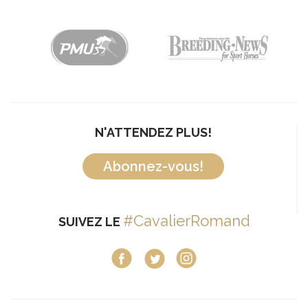
N'ATTENDEZ PLUS!
Abonnez-vous!
#CavalierRomand
SUIVEZ LE