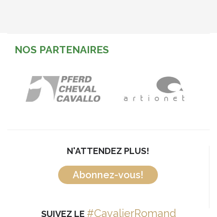
NOS PARTENAIRES
N'ATTENDEZ PLUS!
Abonnez-vous!
#CavalierRomand
SUIVEZ LE