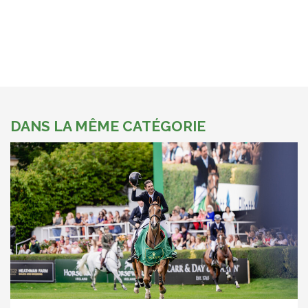
DANS LA MÊME CATÉGORIE