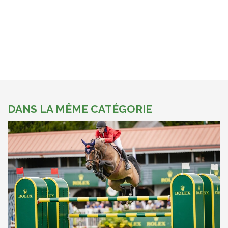
DANS LA MÊME CATÉGORIE