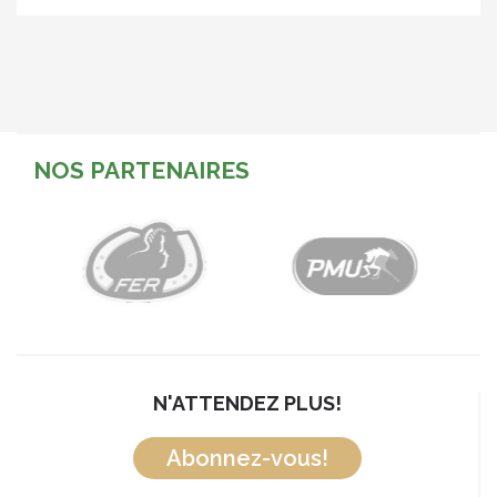
NOS PARTENAIRES
N'ATTENDEZ PLUS!
Abonnez-vous!