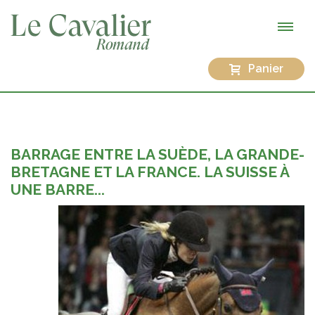
Panier
BARRAGE ENTRE LA SUÈDE, LA GRANDE-
BRETAGNE ET LA FRANCE. LA SUISSE À
UNE BARRE...