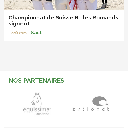
Championnat de Suisse R : les Romands
signent ...
Saut
2 août 2026
•
NOS PARTENAIRES