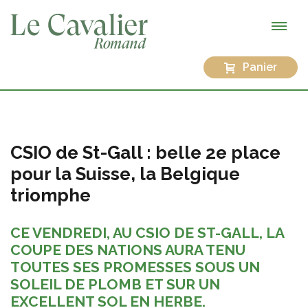
Panier
CSIO de St-Gall : belle 2e place
pour la Suisse, la Belgique
triomphe
CE VENDREDI, AU CSIO DE ST-GALL, LA
COUPE DES NATIONS AURA TENU
TOUTES SES PROMESSES SOUS UN
SOLEIL DE PLOMB ET SUR UN
EXCELLENT SOL EN HERBE.