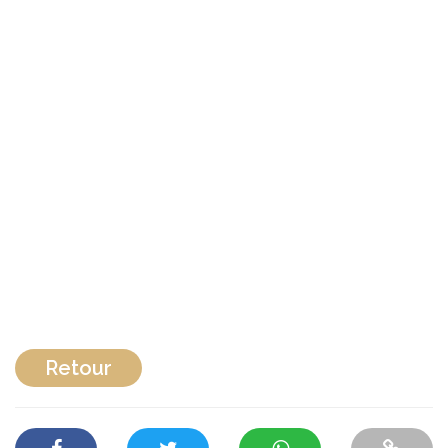
Retour