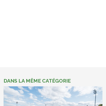
DANS LA MÊME CATÉGORIE