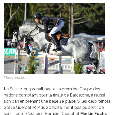
Martin Fuchs
La Suisse, qui prenait part à sa première Coupe des
nations comptant pour la finale de Barcelone, a réussi
son pari en prenant une belle 2e place. Si les deux ténors,
Steve Guerdat et Pius Schwizer, n’ont pas pu sortir de
sans-faute, c’est bien Romain Duguet et
Martin Fuchs